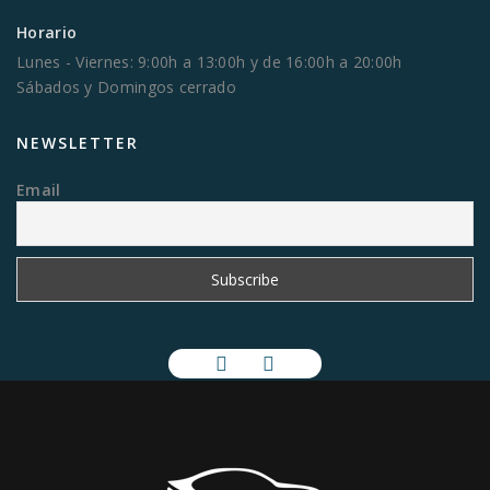
Horario
Lunes - Viernes: 9:00h a 13:00h y de 16:00h a 20:00h
Sábados y Domingos cerrado
NEWSLETTER
Email