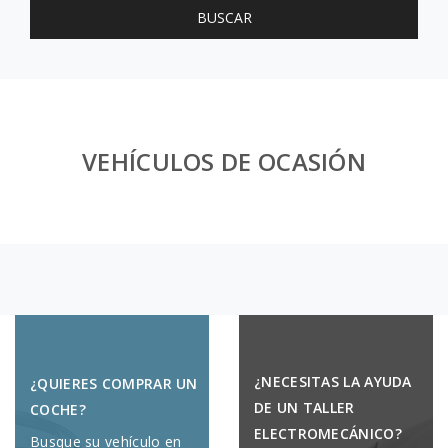
BUSCAR
VEHÍCULOS DE OCASIÓN
¿NECESITAS LA AYUDA
¿QUIERES COMPRAR UN
DE UN TALLER
COCHE?
ELECTROMECÁNICO?
Busque su vehículo en